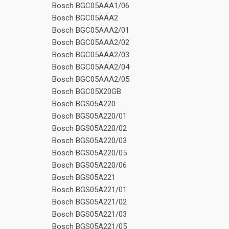
Bosch BGC05AAA1/06
Bosch BGC05AAA2
Bosch BGC05AAA2/01
Bosch BGC05AAA2/02
Bosch BGC05AAA2/03
Bosch BGC05AAA2/04
Bosch BGC05AAA2/05
Bosch BGC05X20GB
Bosch BGS05A220
Bosch BGS05A220/01
Bosch BGS05A220/02
Bosch BGS05A220/03
Bosch BGS05A220/05
Bosch BGS05A220/06
Bosch BGS05A221
Bosch BGS05A221/01
Bosch BGS05A221/02
Bosch BGS05A221/03
Bosch BGS05A221/05