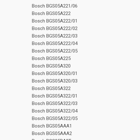
Bosch BGS05A221/06
Bosch BGS05A222
Bosch BGS05A222/01
Bosch BGS05A222/02
Bosch BGS05A222/03
Bosch BGS05A222/04
Bosch BGS05A222/05
Bosch BGS05A225
Bosch BGS05A320
Bosch BGS05A320/01
Bosch BGS05A320/03
Bosch BGS05A322
Bosch BGS05A322/01
Bosch BGS05A322/03
Bosch BGS05A322/04
Bosch BGS05A322/05
Bosch BGS05AAA1
Bosch BGS05AAA2