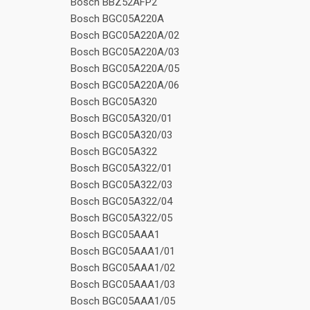
Bosch BBZ52AFP2
Bosch BGC05A220A
Bosch BGC05A220A/02
Bosch BGC05A220A/03
Bosch BGC05A220A/05
Bosch BGC05A220A/06
Bosch BGC05A320
Bosch BGC05A320/01
Bosch BGC05A320/03
Bosch BGC05A322
Bosch BGC05A322/01
Bosch BGC05A322/03
Bosch BGC05A322/04
Bosch BGC05A322/05
Bosch BGC05AAA1
Bosch BGC05AAA1/01
Bosch BGC05AAA1/02
Bosch BGC05AAA1/03
Bosch BGC05AAA1/05