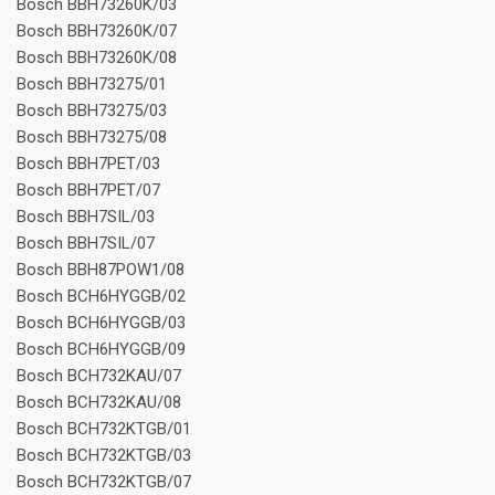
Bosch BBH73260K/03
Bosch BBH73260K/07
Bosch BBH73260K/08
Bosch BBH73275/01
Bosch BBH73275/03
Bosch BBH73275/08
Bosch BBH7PET/03
Bosch BBH7PET/07
Bosch BBH7SIL/03
Bosch BBH7SIL/07
Bosch BBH87POW1/08
Bosch BCH6HYGGB/02
Bosch BCH6HYGGB/03
Bosch BCH6HYGGB/09
Bosch BCH732KAU/07
Bosch BCH732KAU/08
Bosch BCH732KTGB/01
Bosch BCH732KTGB/03
Bosch BCH732KTGB/07