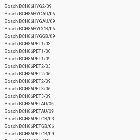
Bosch BCH86HYG2/09
Bosch BCH86HYGAU/06
Bosch BCH86HYGAU/09
Bosch BCH86HYGGB/06
Bosch BCH86HYGGB/09
Bosch BCH86PET1/03
Bosch BCH86PET1/06
Bosch BCH86PET1/09
Bosch BCH86PET2/03
Bosch BCH86PET2/06
Bosch BCH86PET2/09
Bosch BCH86PET3/06
Bosch BCH86PET3/09
Bosch BCH86PETAU/06
Bosch BCH86PETAU/09
Bosch BCH86PETGB/03
Bosch BCH86PETGB/06
Bosch BCH86PETGB/09