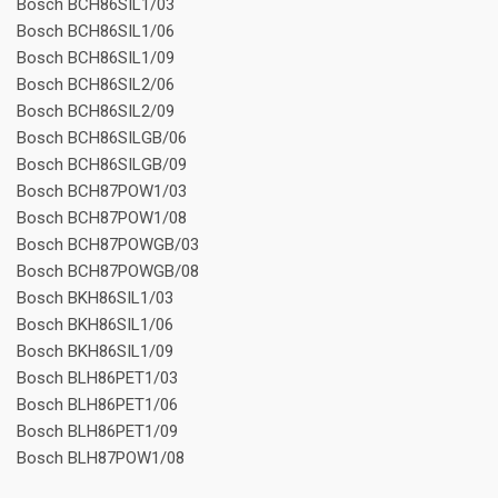
Bosch BCH86SIL1/03
Bosch BCH86SIL1/06
Bosch BCH86SIL1/09
Bosch BCH86SIL2/06
Bosch BCH86SIL2/09
Bosch BCH86SILGB/06
Bosch BCH86SILGB/09
Bosch BCH87POW1/03
Bosch BCH87POW1/08
Bosch BCH87POWGB/03
Bosch BCH87POWGB/08
Bosch BKH86SIL1/03
Bosch BKH86SIL1/06
Bosch BKH86SIL1/09
Bosch BLH86PET1/03
Bosch BLH86PET1/06
Bosch BLH86PET1/09
Bosch BLH87POW1/08