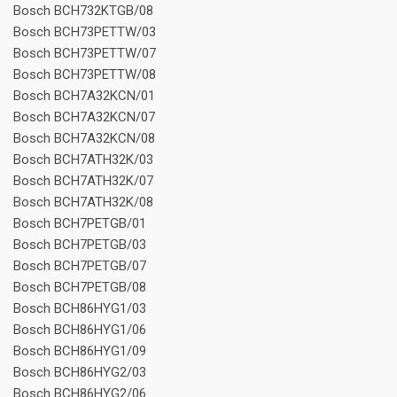
Bosch BCH732KTGB/08
Bosch BCH73PETTW/03
Bosch BCH73PETTW/07
Bosch BCH73PETTW/08
Bosch BCH7A32KCN/01
Bosch BCH7A32KCN/07
Bosch BCH7A32KCN/08
Bosch BCH7ATH32K/03
Bosch BCH7ATH32K/07
Bosch BCH7ATH32K/08
Bosch BCH7PETGB/01
Bosch BCH7PETGB/03
Bosch BCH7PETGB/07
Bosch BCH7PETGB/08
Bosch BCH86HYG1/03
Bosch BCH86HYG1/06
Bosch BCH86HYG1/09
Bosch BCH86HYG2/03
Bosch BCH86HYG2/06