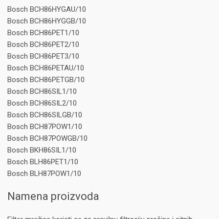
Bosch BCH86HYGAU/10
Bosch BCH86HYGGB/10
Bosch BCH86PET1/10
Bosch BCH86PET2/10
Bosch BCH86PET3/10
Bosch BCH86PETAU/10
Bosch BCH86PETGB/10
Bosch BCH86SIL1/10
Bosch BCH86SIL2/10
Bosch BCH86SILGB/10
Bosch BCH87POW1/10
Bosch BCH87POWGB/10
Bosch BKH86SIL1/10
Bosch BLH86PET1/10
Bosch BLH87POW1/10
Namena proizvoda