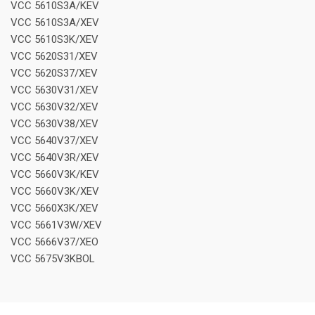
VCC 5610S3A/KEV
VCC 5610S3A/XEV
VCC 5610S3K/XEV
VCC 5620S31/XEV
VCC 5620S37/XEV
VCC 5630V31/XEV
VCC 5630V32/XEV
VCC 5630V38/XEV
VCC 5640V37/XEV
VCC 5640V3R/XEV
VCC 5660V3K/KEV
VCC 5660V3K/XEV
VCC 5660X3K/XEV
VCC 5661V3W/XEV
VCC 5666V37/XEO
VCC 5675V3KBOL