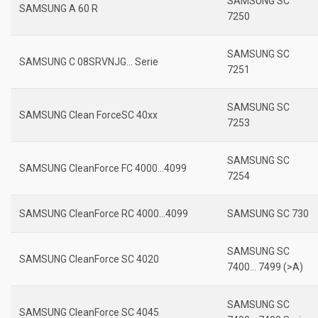
SAMSUNG SC
SAMSUNG A 60 R
7250
SAMSUNG SC
SAMSUNG C 08SRVNJG… Serie
7251
SAMSUNG SC
SAMSUNG Clean ForceSC 40xx
7253
SAMSUNG SC
SAMSUNG CleanForce FC 4000…4099
7254
SAMSUNG CleanForce RC 4000…4099
SAMSUNG SC 730
SAMSUNG SC
SAMSUNG CleanForce SC 4020
7400… 7499 (>A)
SAMSUNG SC
SAMSUNG CleanForce SC 4045