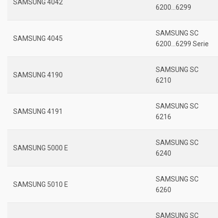
SAMSUNG 4042
6200…6299
SAMSUNG SC
SAMSUNG 4045
6200…6299 Serie
SAMSUNG SC
SAMSUNG 4190
6210
SAMSUNG SC
SAMSUNG 4191
6216
SAMSUNG SC
SAMSUNG 5000 E
6240
SAMSUNG SC
SAMSUNG 5010 E
6260
SAMSUNG SC