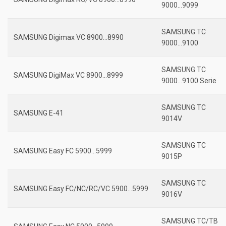
9000…9099
SAMSUNG TC
SAMSUNG Digimax VC 8900…8990
9000…9100
SAMSUNG TC
SAMSUNG DigiMax VC 8900…8999
9000…9100 Serie
SAMSUNG TC
SAMSUNG E-41
9014V
SAMSUNG TC
SAMSUNG Easy FC 5900…5999
9015P
SAMSUNG TC
SAMSUNG Easy FC/NC/RC/VC 5900…5999
9016V
SAMSUNG TC/TB