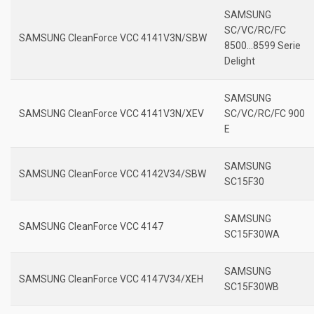
SAMSUNG
SC/VC/RC/FC
SAMSUNG CleanForce VCC 4141V3N/SBW
8500…8599 Serie
Delight
SAMSUNG
SAMSUNG CleanForce VCC 4141V3N/XEV
SC/VC/RC/FC 900
E
SAMSUNG
SAMSUNG CleanForce VCC 4142V34/SBW
SC15F30
SAMSUNG
SAMSUNG CleanForce VCC 4147
SC15F30WA
SAMSUNG
SAMSUNG CleanForce VCC 4147V34/XEH
SC15F30WB