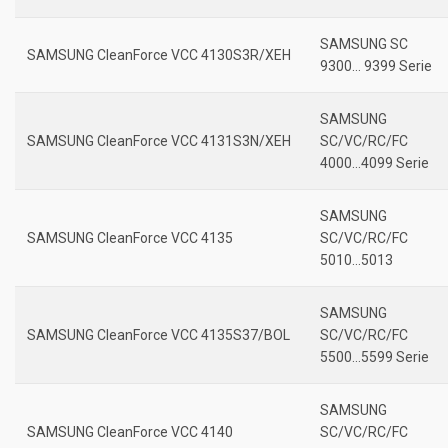
SAMSUNG SC
SAMSUNG CleanForce VCC 4130S3R/XEH
9300… 9399 Serie
SAMSUNG
SAMSUNG CleanForce VCC 4131S3N/XEH
SC/VC/RC/FC
4000…4099 Serie
SAMSUNG
SAMSUNG CleanForce VCC 4135
SC/VC/RC/FC
5010…5013
SAMSUNG
SAMSUNG CleanForce VCC 4135S37/BOL
SC/VC/RC/FC
5500…5599 Serie
SAMSUNG
SAMSUNG CleanForce VCC 4140
SC/VC/RC/FC