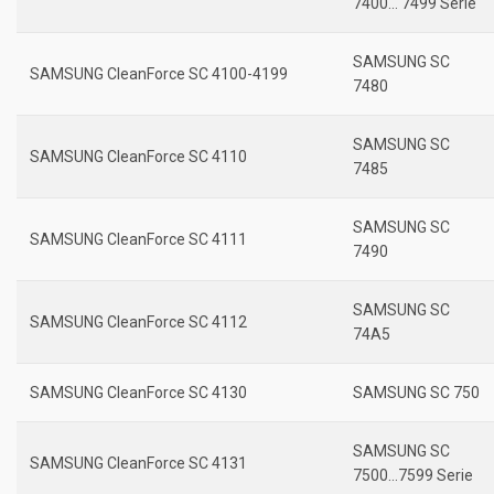
7400… 7499 Serie
SAMSUNG SC
SAMSUNG CleanForce SC 4100-4199
7480
SAMSUNG SC
SAMSUNG CleanForce SC 4110
7485
SAMSUNG SC
SAMSUNG CleanForce SC 4111
7490
SAMSUNG SC
SAMSUNG CleanForce SC 4112
74A5
SAMSUNG CleanForce SC 4130
SAMSUNG SC 750
SAMSUNG SC
SAMSUNG CleanForce SC 4131
7500…7599 Serie