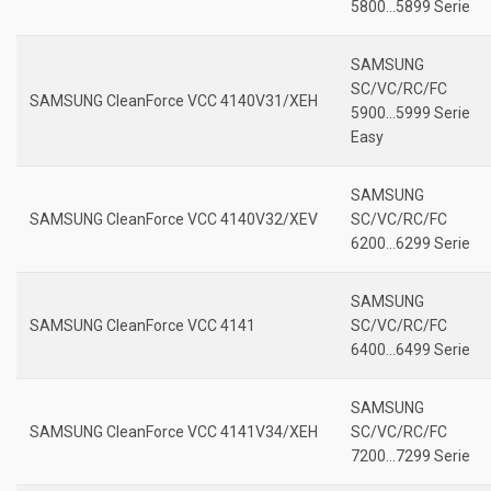
5800…5899 Serie
SAMSUNG
SC/VC/RC/FC
SAMSUNG CleanForce VCC 4140V31/XEH
5900…5999 Serie
Easy
SAMSUNG
SAMSUNG CleanForce VCC 4140V32/XEV
SC/VC/RC/FC
6200…6299 Serie
SAMSUNG
SAMSUNG CleanForce VCC 4141
SC/VC/RC/FC
6400…6499 Serie
SAMSUNG
SAMSUNG CleanForce VCC 4141V34/XEH
SC/VC/RC/FC
7200…7299 Serie