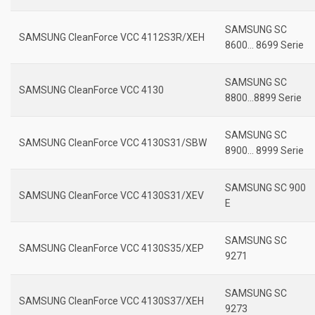
SAMSUNG SC
SAMSUNG CleanForce VCC 4112S3R/XEH
8600… 8699 Serie
SAMSUNG SC
SAMSUNG CleanForce VCC 4130
8800…8899 Serie
SAMSUNG SC
SAMSUNG CleanForce VCC 4130S31/SBW
8900… 8999 Serie
SAMSUNG SC 900
SAMSUNG CleanForce VCC 4130S31/XEV
E
SAMSUNG SC
SAMSUNG CleanForce VCC 4130S35/XEP
9271
SAMSUNG SC
SAMSUNG CleanForce VCC 4130S37/XEH
9273