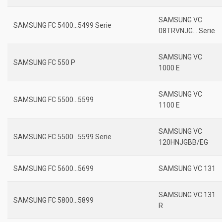
SAMSUNG VC
SAMSUNG FC 5400…5499 Serie
08TRVNJG… Serie
SAMSUNG VC
SAMSUNG FC 550 P
1000 E
SAMSUNG VC
SAMSUNG FC 5500…5599
1100 E
SAMSUNG VC
SAMSUNG FC 5500…5599 Serie
120HNJGBB/EG
SAMSUNG FC 5600…5699
SAMSUNG VC 131
SAMSUNG VC 131
SAMSUNG FC 5800…5899
R