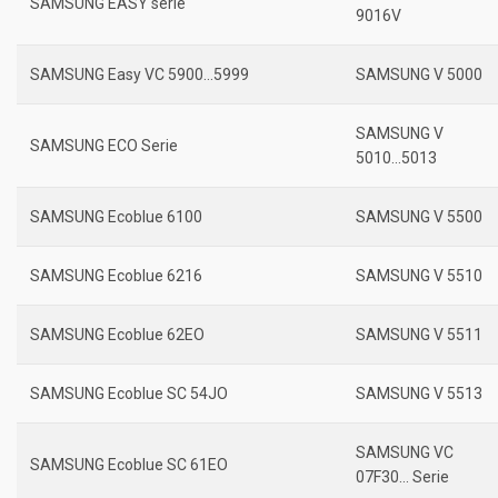
SAMSUNG EASY serie
9016V
SAMSUNG Easy VC 5900…5999
SAMSUNG V 5000
SAMSUNG V
SAMSUNG ECO Serie
5010…5013
SAMSUNG Ecoblue 6100
SAMSUNG V 5500
SAMSUNG Ecoblue 6216
SAMSUNG V 5510
SAMSUNG Ecoblue 62EO
SAMSUNG V 5511
SAMSUNG Ecoblue SC 54JO
SAMSUNG V 5513
SAMSUNG VC
SAMSUNG Ecoblue SC 61EO
07F30… Serie