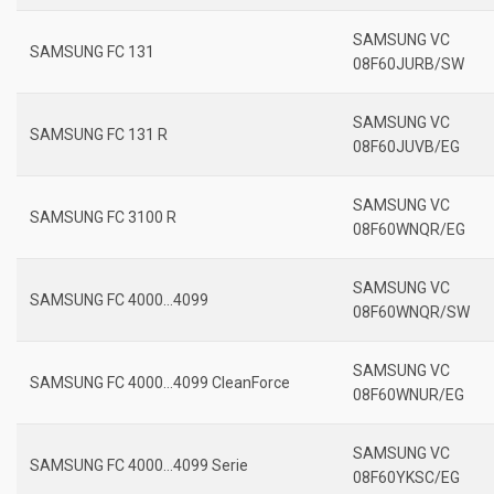
SAMSUNG VC
SAMSUNG FC 131
08F60JURB/SW
SAMSUNG VC
SAMSUNG FC 131 R
08F60JUVB/EG
SAMSUNG VC
SAMSUNG FC 3100 R
08F60WNQR/EG
SAMSUNG VC
SAMSUNG FC 4000…4099
08F60WNQR/SW
SAMSUNG VC
SAMSUNG FC 4000…4099 CleanForce
08F60WNUR/EG
SAMSUNG VC
SAMSUNG FC 4000…4099 Serie
08F60YKSC/EG