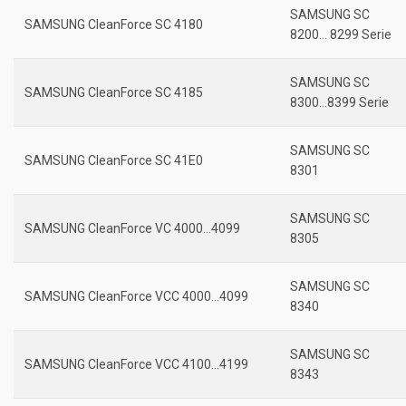
SAMSUNG SC
SAMSUNG CleanForce SC 4180
8200… 8299 Serie
SAMSUNG SC
SAMSUNG CleanForce SC 4185
8300…8399 Serie
SAMSUNG SC
SAMSUNG CleanForce SC 41E0
8301
SAMSUNG SC
SAMSUNG CleanForce VC 4000…4099
8305
SAMSUNG SC
SAMSUNG CleanForce VCC 4000…4099
8340
SAMSUNG SC
SAMSUNG CleanForce VCC 4100…4199
8343