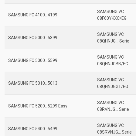
SAMSUNG VC
SAMSUNG FC 4100…4199
08F60YKXC/EG
SAMSUNG VC
SAMSUNG FC 5000…5399
08QHNJG… Serie
SAMSUNG VC
SAMSUNG FC 5000…5599
08QHNJGBB/EG
SAMSUNG VC
SAMSUNG FC 5010…5013
08QHNJGGT/EG
SAMSUNG VC
SAMSUNG FC 5200…5299 Easy
08RVNJG… Serie
SAMSUNG VC
SAMSUNG FC 5400…5499
08SRVNJG… Serie