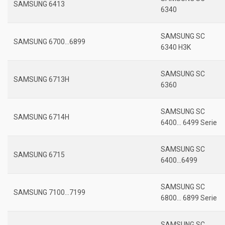
SAMSUNG 6413
6340
SAMSUNG SC
SAMSUNG 6700…6899
6340 H3K
SAMSUNG SC
SAMSUNG 6713H
6360
SAMSUNG SC
SAMSUNG 6714H
6400… 6499 Serie
SAMSUNG SC
SAMSUNG 6715
6400…6499
SAMSUNG SC
SAMSUNG 7100…7199
6800… 6899 Serie
SAMSUNG SC