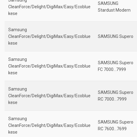
Samsung
SAMSUNG
CleanForce/Delight/DigiMax/Easy/Ecoblue
Stardust Modern
kese
Samsung
CleanForce/Delight/DigiMax/Easy/Ecoblue
SAMSUNG Supero
kese
Samsung
SAMSUNG Supero
CleanForce/Delight/DigiMax/Easy/Ecoblue
FC 7000…7999
kese
Samsung
SAMSUNG Supero
CleanForce/Delight/DigiMax/Easy/Ecoblue
RC 7000…7999
kese
Samsung
SAMSUNG Supero
CleanForce/Delight/DigiMax/Easy/Ecoblue
RC 7600…7699
kese