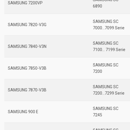
SAMSUNG 7200VP
6890
SAMSUNG SC
SAMSUNG 7820-V3G
7000…7099 Serie
SAMSUNG SC
SAMSUNG 7840-V3N
7100… 7199 Serie
SAMSUNG SC
SAMSUNG 7850-V3B
7200
SAMSUNG SC
SAMSUNG 7870-V3B
7200…7299 Serie
SAMSUNG SC
SAMSUNG 900 E
7245