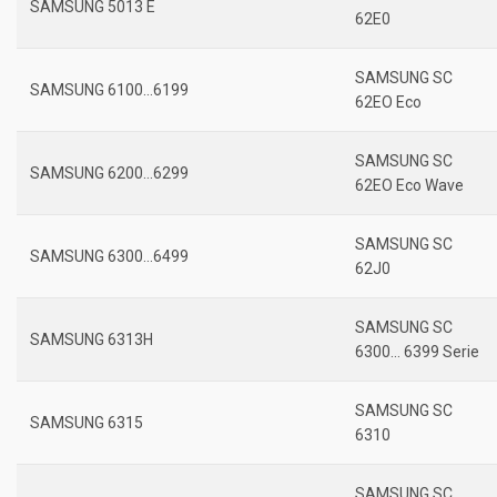
SAMSUNG 5013 E
62E0
SAMSUNG SC
SAMSUNG 6100…6199
62EO Eco
SAMSUNG SC
SAMSUNG 6200…6299
62EO Eco Wave
SAMSUNG SC
SAMSUNG 6300…6499
62J0
SAMSUNG SC
SAMSUNG 6313H
6300… 6399 Serie
SAMSUNG SC
SAMSUNG 6315
6310
SAMSUNG SC