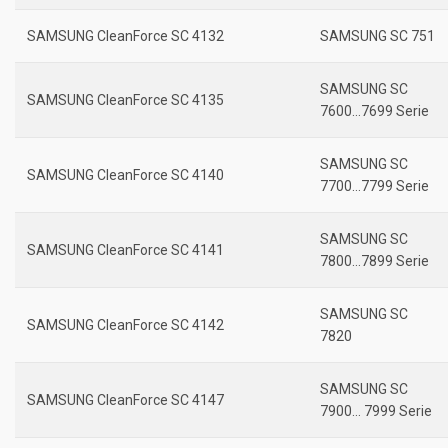
SAMSUNG CleanForce SC 4132
SAMSUNG SC 751
SAMSUNG SC
SAMSUNG CleanForce SC 4135
7600…7699 Serie
SAMSUNG SC
SAMSUNG CleanForce SC 4140
7700…7799 Serie
SAMSUNG SC
SAMSUNG CleanForce SC 4141
7800…7899 Serie
SAMSUNG SC
SAMSUNG CleanForce SC 4142
7820
SAMSUNG SC
SAMSUNG CleanForce SC 4147
7900… 7999 Serie