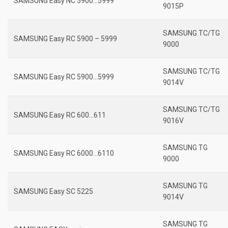
SAMSUNG Easy NC 5900…5999
9015P
SAMSUNG TC/TG
SAMSUNG Easy RC 5900 – 5999
9000
SAMSUNG TC/TG
SAMSUNG Easy RC 5900…5999
9014V
SAMSUNG TC/TG
SAMSUNG Easy RC 600…611
9016V
SAMSUNG TG
SAMSUNG Easy RC 6000…6110
9000
SAMSUNG TG
SAMSUNG Easy SC 5225
9014V
SAMSUNG TG