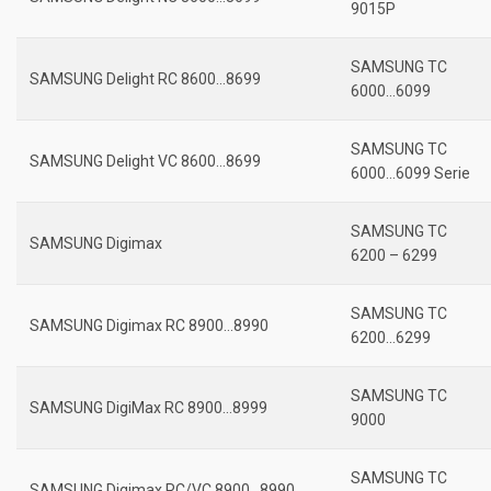
9015P
SAMSUNG TC
SAMSUNG Delight RC 8600…8699
6000…6099
SAMSUNG TC
SAMSUNG Delight VC 8600…8699
6000…6099 Serie
SAMSUNG TC
SAMSUNG Digimax
6200 – 6299
SAMSUNG TC
SAMSUNG Digimax RC 8900…8990
6200…6299
SAMSUNG TC
SAMSUNG DigiMax RC 8900…8999
9000
SAMSUNG TC
SAMSUNG Digimax RC/VC 8900…8990