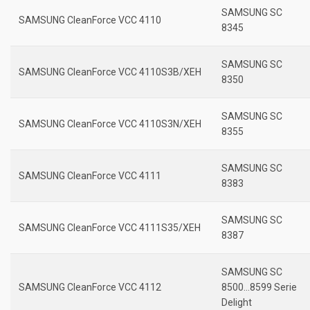
SAMSUNG SC
SAMSUNG CleanForce VCC 4110
8345
SAMSUNG SC
SAMSUNG CleanForce VCC 4110S3B/XEH
8350
SAMSUNG SC
SAMSUNG CleanForce VCC 4110S3N/XEH
8355
SAMSUNG SC
SAMSUNG CleanForce VCC 4111
8383
SAMSUNG SC
SAMSUNG CleanForce VCC 4111S35/XEH
8387
SAMSUNG SC
SAMSUNG CleanForce VCC 4112
8500…8599 Serie
Delight