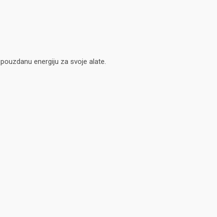
pouzdanu energiju za svoje alate.