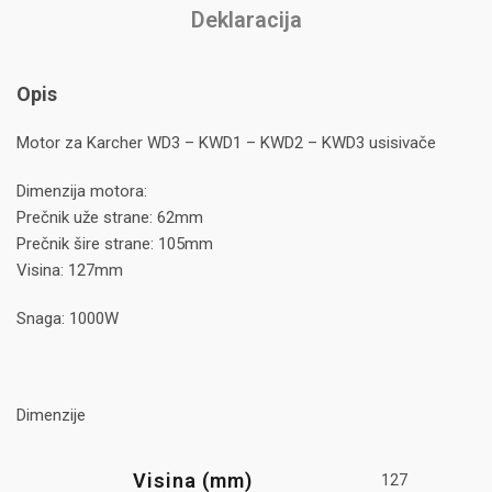
Deklaracija
Opis
Motor za Karcher WD3 – KWD1 – KWD2 – KWD3 usisivače
Dimenzija motora:
Prečnik uže strane: 62mm
Prečnik šire strane: 105mm
Visina: 127mm
Snaga: 1000W
Dimenzije
Visina (mm)
127