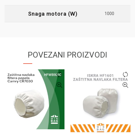
Snaga motora (W)
1000
POVEZANI PROIZVODI