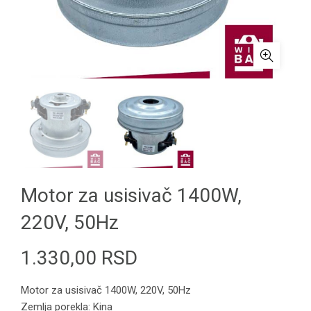
Motor za usisivač 1400W,
220V, 50Hz
1.330,00
RSD
Motor za usisivač 1400W, 220V, 50Hz
Zemlja porekla: Kina