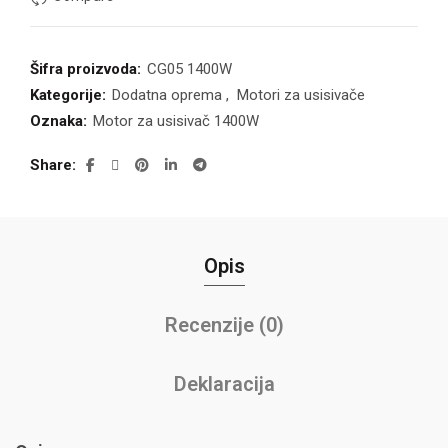
Šifra proizvoda:
CG05 1400W
Kategorije:
Dodatna oprema
,
Motori za usisivače
Oznaka:
Motor za usisivač 1400W
Share
Opis
Recenzije (0)
Deklaracija