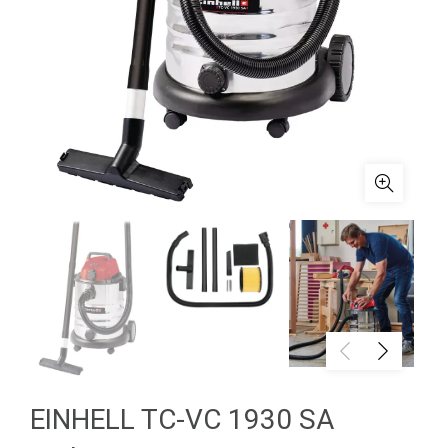
EINHELL TC-VC 1930 SA