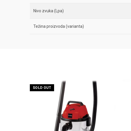
Nivo zvuka (Lpa)
Težina proizvoda (varianta)
SOLD OUT