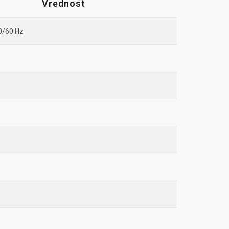
Vrednost
0/60 Hz