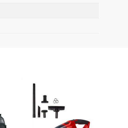
SOLD OUT