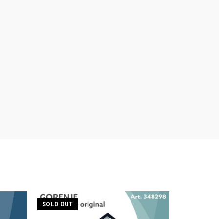
SOLD OUT