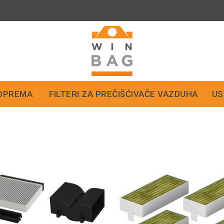
OPREMA
FILTERI ZA PREČIŠĆIVAČE VAZDUHA
US