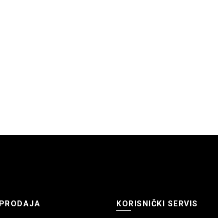
PRODAJA
KORISNIČKI SERVIS