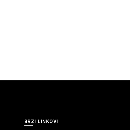
BRZI LINKOVI