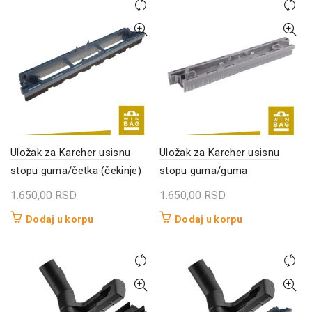
Uložak za Karcher usisnu
Uložak za Karcher usisnu
stopu guma/četka (čekinje)
stopu guma/guma
1.650,00
RSD
1.650,00
RSD
Dodaj u korpu
Dodaj u korpu